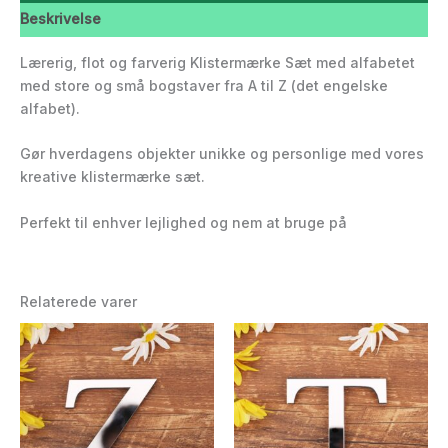
Beskrivelse
Lærerig, flot og farverig Klistermærke Sæt med alfabetet
med store og små bogstaver fra A til Z (det engelske
alfabet).
Gør hverdagens objekter unikke og personlige med vores
kreative klistermærke sæt.
Perfekt til enhver lejlighed og nem at bruge på
Relaterede varer