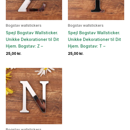
Bogstav wallstickers
Bogstav wallstickers
Spejl Bogstav Wallsticker.
Spejl Bogstav Wallsticker.
Unikke Dekorationer til Dit
Unikke Dekorationer til Dit
Hjem. Bogstav: Z –
Hjem. Bogstav: T –
25,00
kr.
25,00
kr.
Bogstav wallstickers