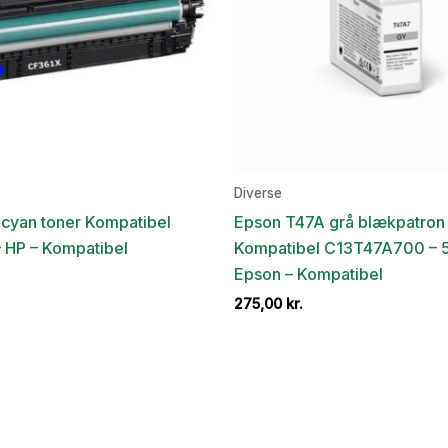
Diverse
cyan toner Kompatibel
Epson T47A grå blækpatron
 HP – Kompatibel
Kompatibel C13T47A700 – 
Epson – Kompatibel
275,00
kr.