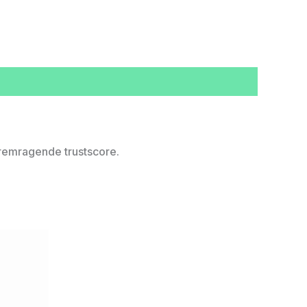
fremragende trustscore.