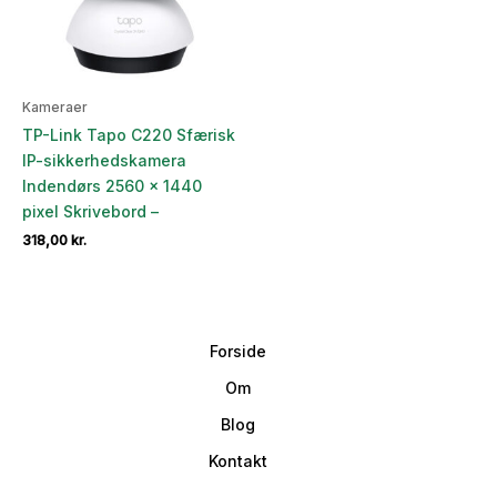
Kameraer
TP-Link Tapo C220 Sfærisk
IP-sikkerhedskamera
Indendørs 2560 x 1440
pixel Skrivebord –
318,00
kr.
Forside
Om
Blog
Kontakt