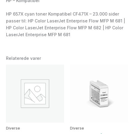
HP – Kompatibel
HP 657X cyan toner Kompatibel CF471X – 23.000 sider
passer til: HP Color LaserJet Enterprise Flow MFP M 681 |
HP Color LaserJet Enterprise Flow MFP M 682 | HP Color
LaserJet Enterprise MFP M 681
Relaterede varer
Diverse
Diverse