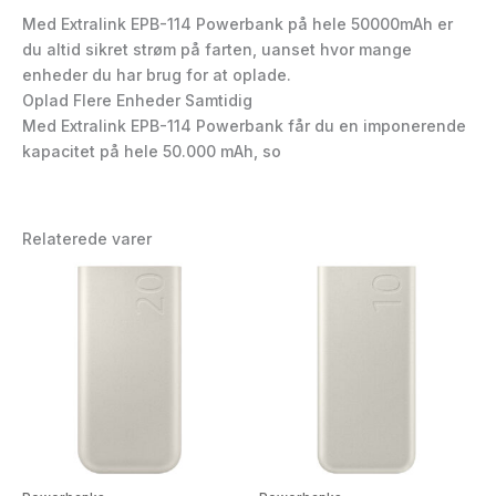
Med Extralink EPB-114 Powerbank på hele 50000mAh er
du altid sikret strøm på farten, uanset hvor mange
enheder du har brug for at oplade.
Oplad Flere Enheder Samtidig
Med Extralink EPB-114 Powerbank får du en imponerende
kapacitet på hele 50.000 mAh, so
Relaterede varer