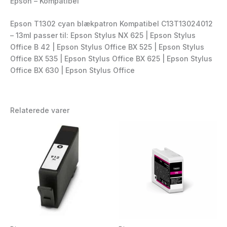
Epson – Kompatibel
Epson T1302 cyan blækpatron Kompatibel C13T13024012
– 13ml passer til: Epson Stylus NX 625 | Epson Stylus
Office B 42 | Epson Stylus Office BX 525 | Epson Stylus
Office BX 535 | Epson Stylus Office BX 625 | Epson Stylus
Office BX 630 | Epson Stylus Office
Relaterede varer