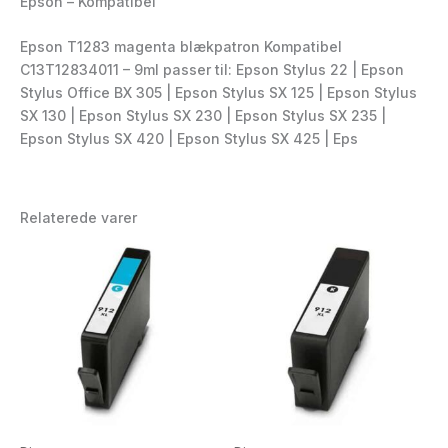
Epson – Kompatibel
Epson T1283 magenta blækpatron Kompatibel
C13T12834011 – 9ml passer til: Epson Stylus 22 | Epson
Stylus Office BX 305 | Epson Stylus SX 125 | Epson Stylus
SX 130 | Epson Stylus SX 230 | Epson Stylus SX 235 |
Epson Stylus SX 420 | Epson Stylus SX 425 | Eps
Relaterede varer