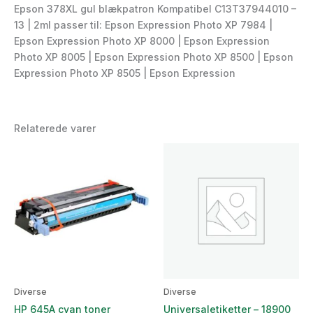
Epson 378XL gul blækpatron Kompatibel C13T37944010 –
13 | 2ml passer til: Epson Expression Photo XP 7984 |
Epson Expression Photo XP 8000 | Epson Expression
Photo XP 8005 | Epson Expression Photo XP 8500 | Epson
Expression Photo XP 8505 | Epson Expression
Relaterede varer
Diverse
Diverse
HP 645A cyan toner
Universaletiketter – 18900