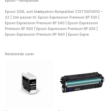
Epson – Kompatibel
Epson 33XL sort blækpatron Kompatibel C13T33514012 –
22 | 2ml passer til: Epson Expression Premium XP 530 |
Epson Expression Premium XP 540 | Epson Expression
Premium XP 630 | Epson Expression Premium XP 635 |
Epson Expression Premium XP 640 | Epson Expre
Relaterede varer