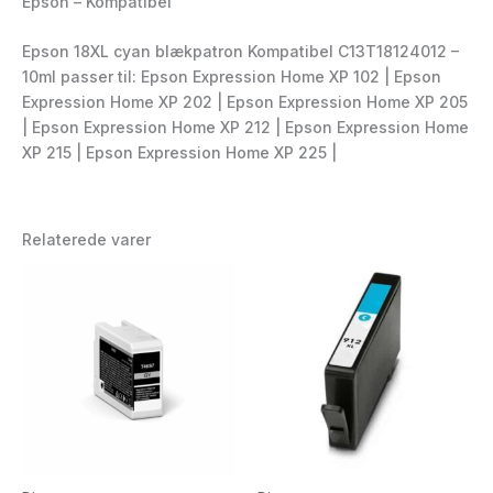
Epson – Kompatibel
Epson 18XL cyan blækpatron Kompatibel C13T18124012 –
10ml passer til: Epson Expression Home XP 102 | Epson
Expression Home XP 202 | Epson Expression Home XP 205
| Epson Expression Home XP 212 | Epson Expression Home
XP 215 | Epson Expression Home XP 225 |
Relaterede varer