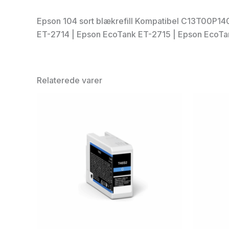
Epson 104 sort blækrefill Kompatibel C13T00P14
ET-2714 | Epson EcoTank ET-2715 | Epson EcoTa
Relaterede varer