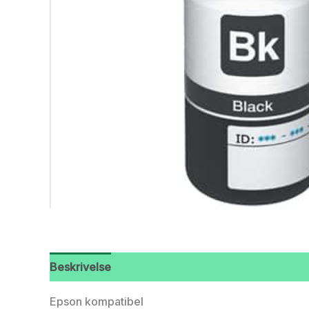
Beskrivelse
Epson kompatibel