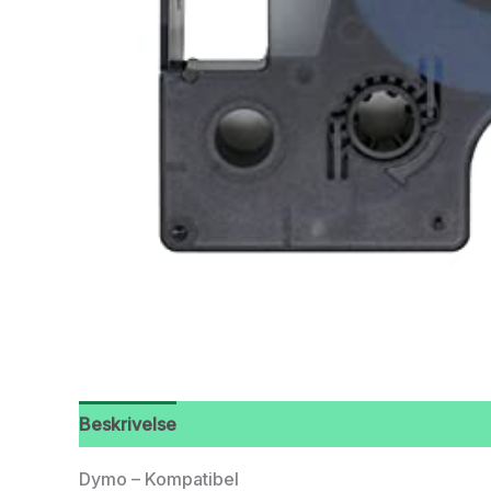
Beskrivelse
Dymo – Kompatibel