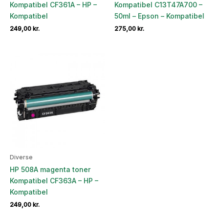
Kompatibel CF361A – HP –
Kompatibel C13T47A700 –
Kompatibel
50ml – Epson – Kompatibel
249,00
kr.
275,00
kr.
Diverse
HP 508A magenta toner
Kompatibel CF363A – HP –
Kompatibel
249,00
kr.